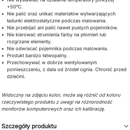
o
+50
C.
Nie palić oraz unikać materiałów wytwarzających
ładunki elektrostatyczne podczas malowania.
Nie przebijać ani palić nawet pustych pojemników.
Nie kierować strumienia farby na płomień lub
rozgrzane elementy.
Nie odwracać pojemnika podczas malowania.
Produkt bardzo łatwopalny.
Przechowywać w dobrze wentylowanym
pomieszczeniu, z dala od żródeł ognia. Chronić przed
dziećmi.
Widoczny na zdjęciu kolor, może się różnić od koloru
rzeczywistego produktu z uwagi na różnorodność
monitorów komputerowych oraz ich kalibrację.
Szczegóły produktu