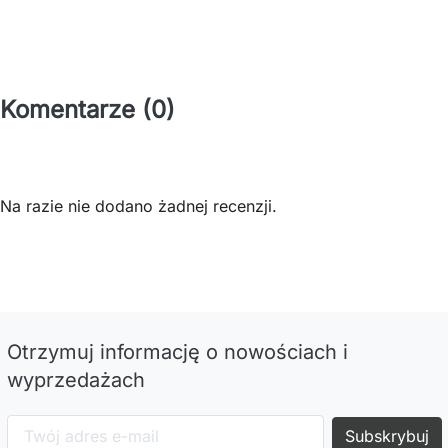
Komentarze (0)
Na razie nie dodano żadnej recenzji.
Otrzymuj informację o nowościach i
wyprzedażach