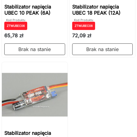
Stabilizator napięcia
Stabilizator napięcia
UBEC 10 PEAK (6A)
UBEC 18 PEAK (12A)
Kod Produktu
Kod Produktu
ZTWUBEC06
ZTWUBEC08
65,78 zł
72,09 zł
Brak na stanie
Brak na stanie
Stabilizator napięcia