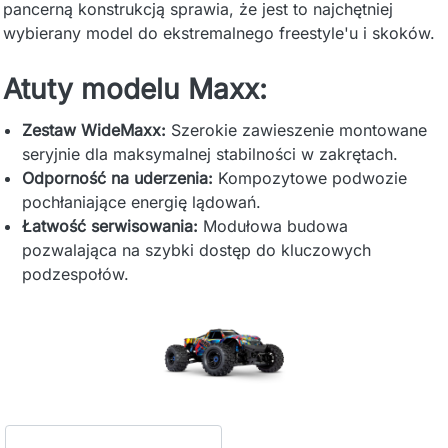
pancerną konstrukcją sprawia, że jest to najchętniej
wybierany model do ekstremalnego freestyle'u i skoków.
Atuty modelu Maxx:
Zestaw WideMaxx:
Szerokie zawieszenie montowane
seryjnie dla maksymalnej stabilności w zakrętach.
Odporność na uderzenia:
Kompozytowe podwozie
pochłaniające energię lądowań.
Łatwość serwisowania:
Modułowa budowa
pozwalająca na szybki dostęp do kluczowych
podzespołów.