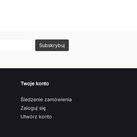
Twoje konto
Śledzenie zamówienia
Zaloguj się
Utwórz konto