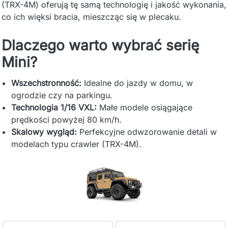
(TRX-4M) oferują tę samą technologię i jakość wykonania,
co ich więksi bracia, mieszcząc się w plecaku.
Dlaczego warto wybrać serię
Mini?
Wszechstronność:
Idealne do jazdy w domu, w
ogrodzie czy na parkingu.
Technologia 1/16 VXL:
Małe modele osiągające
prędkości powyżej 80 km/h.
Skalowy wygląd:
Perfekcyjne odwzorowanie detali w
modelach typu crawler (TRX-4M).