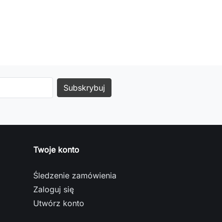
Twoje konto
Śledzenie zamówienia
Zaloguj się
Utwórz konto