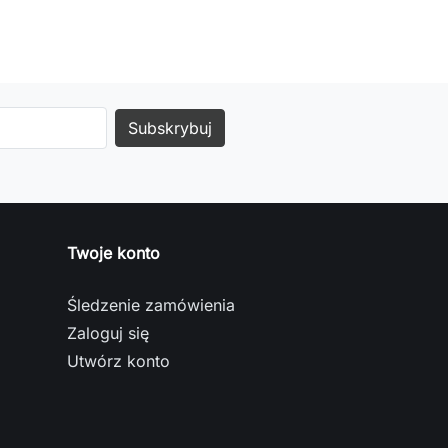
Twoje konto
Śledzenie zamówienia
Zaloguj się
Utwórz konto