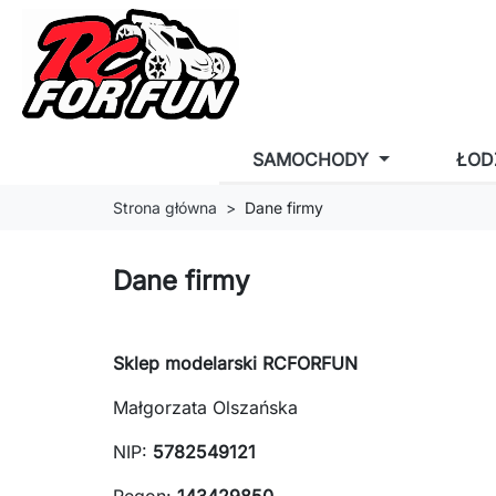
SAMOCHODY
ŁOD
Strona główna
Dane firmy
Dane firmy
Sklep modelarski RCFORFUN
Małgorzata Olszańska
NIP:
5782549121