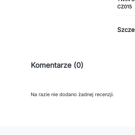
CZ015
Szcze
Komentarze (0)
Na razie nie dodano żadnej recenzji.