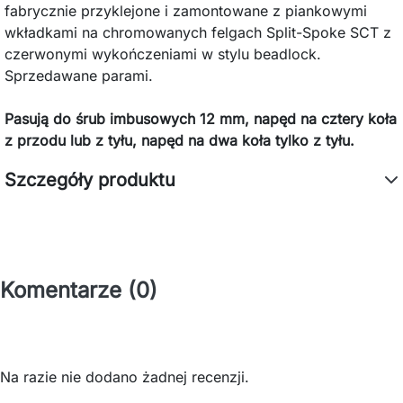
fabrycznie przyklejone i zamontowane z piankowymi
wkładkami na chromowanych felgach Split-Spoke SCT z
czerwonymi wykończeniami w stylu beadlock.
Sprzedawane parami.
Pasują do śrub imbusowych 12 mm, napęd na cztery koła
z przodu lub z tyłu, napęd na dwa koła tylko z tyłu.
Szczegóły produktu
Komentarze (0)
Na razie nie dodano żadnej recenzji.