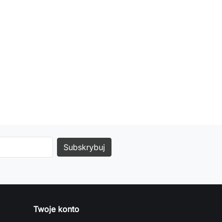
Twoje konto