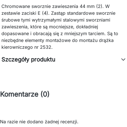
Chromowane sworznie zawieszenia 44 mm (2). W
zestawie zaciski E (4). Zastąp standardowe sworznie
śrubowe tymi wytrzymałymi stalowymi sworzniami
zawieszenia, które są mocniejsze, dokładniej
dopasowane i obracają się z mniejszym tarciem. Są to
niezbędne elementy montażowe do montażu drążka
kierowniczego nr 2532.
Szczegóły produktu
Komentarze (0)
Na razie nie dodano żadnej recenzji.