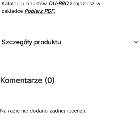
Katalog produktów
DU-BRO
znajdziesz
w
zakladce
Pobierz PDF.
Szczegóły produktu
Komentarze (0)
Na razie nie dodano żadnej recenzji.