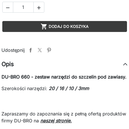



DODAJ DO KOSZYKA
Udostępnij
Opis
DU-BRO 660 - zestaw narzędzi do szczelin pod zawiasy.
Szerokości narzędzi:
20 / 16 / 10 / 3mm
Zapraszamy do zapoznania się z pełną ofertą produktów
firmy DU-BRO na
naszej stronie.