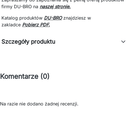
firmy DU-BRO na
naszej stronie.
Katalog produktów
DU-BRO
znajdziesz
w
zakladce
Pobierz PDF.
Szczegóły produktu
Komentarze (0)
Na razie nie dodano żadnej recenzji.