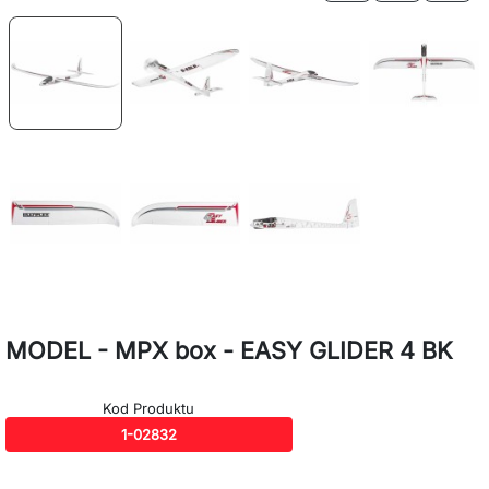
MODEL - MPX box - EASY GLIDER 4 BK
Kod Produktu
1-02832