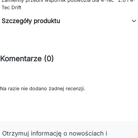
Tec Drift
Szczegóły produktu
Komentarze (0)
Na razie nie dodano żadnej recenzji.
Otrzymuj informację o nowościach i