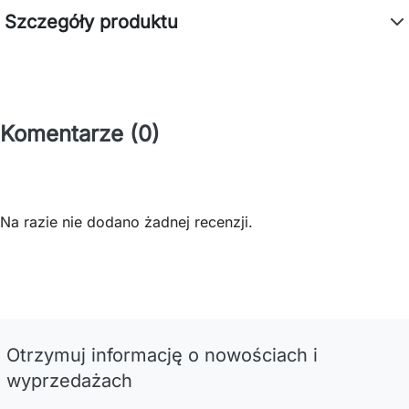
Szczegóły produktu
Komentarze (0)
Na razie nie dodano żadnej recenzji.
Otrzymuj informację o nowościach i
wyprzedażach