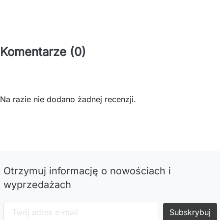
Komentarze (0)
Na razie nie dodano żadnej recenzji.
Otrzymuj informację o nowościach i
wyprzedażach