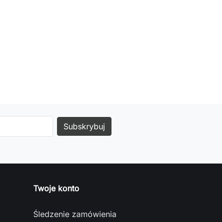
Twoje konto
Śledzenie zamówienia