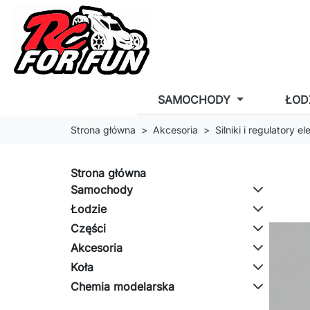
SAMOCHODY
ŁOD
Strona główna
Akcesoria
Silniki i regulatory e
Strona główna
Samochody
Łodzie
Części
Akcesoria
Koła
Chemia modelarska