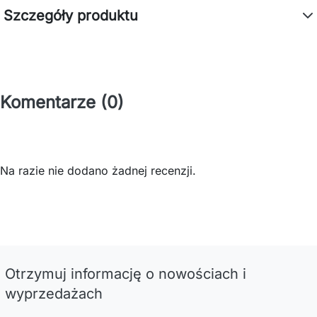
Szczegóły produktu
Komentarze (0)
Na razie nie dodano żadnej recenzji.
Otrzymuj informację o nowościach i
wyprzedażach