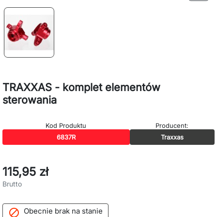
TRAXXAS - komplet elementów
sterowania
Kod Produktu
Producent:
6837R
Traxxas
115,95 zł
Brutto
Obecnie brak na stanie
