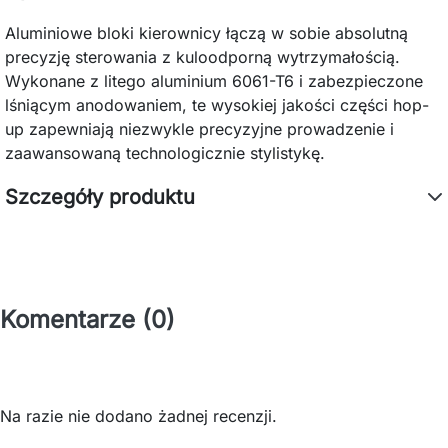
Aluminiowe bloki kierownicy łączą w sobie absolutną
precyzję sterowania z kuloodporną wytrzymałością.
Wykonane z litego aluminium 6061-T6 i zabezpieczone
lśniącym anodowaniem, te wysokiej jakości części hop-
up zapewniają niezwykle precyzyjne prowadzenie i
zaawansowaną technologicznie stylistykę.
Szczegóły produktu
Komentarze (0)
Na razie nie dodano żadnej recenzji.