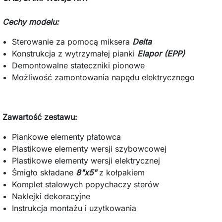
Cechy modelu:
Sterowanie za pomocą miksera
Delta
Konstrukcja z wytrzymałej pianki
Elapor (EPP)
Demontowalne stateczniki pionowe
Możliwość zamontowania napędu elektrycznego
Zawartość zestawu:
Piankowe elementy płatowca
Plastikowe elementy wersji szybowcowej
Plastikowe elementy wersji elektrycznej
Śmigło składane
8"x5"
z kołpakiem
Komplet stalowych popychaczy sterów
Naklejki dekoracyjne
Instrukcja montażu i uzytkowania