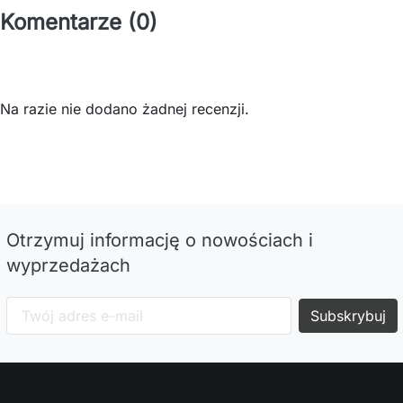
Komentarze (0)
Na razie nie dodano żadnej recenzji.
Otrzymuj informację o nowościach i
wyprzedażach