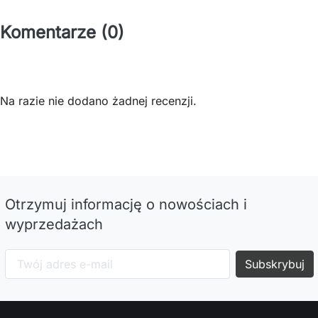
Komentarze (0)
Na razie nie dodano żadnej recenzji.
Otrzymuj informację o nowościach i
wyprzedażach