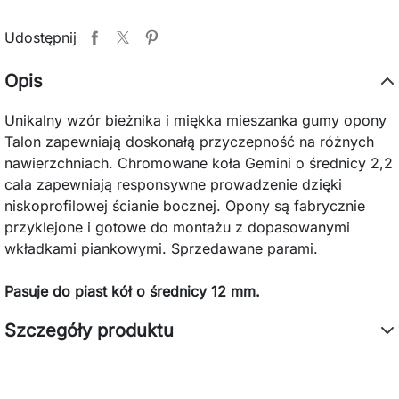
Udostępnij
Opis
Unikalny wzór bieżnika i miękka mieszanka gumy opony
Talon zapewniają doskonałą przyczepność na różnych
nawierzchniach. Chromowane koła Gemini o średnicy 2,2
cala zapewniają responsywne prowadzenie dzięki
niskoprofilowej ścianie bocznej. Opony są fabrycznie
przyklejone i gotowe do montażu z dopasowanymi
wkładkami piankowymi. Sprzedawane parami.
Pasuje do piast kół o średnicy 12 mm.
Szczegóły produktu