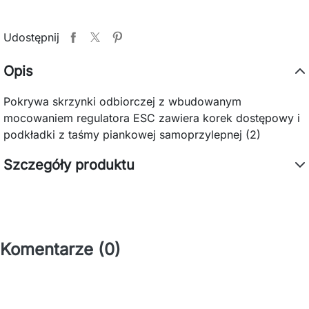
Udostępnij
Opis
Pokrywa skrzynki odbiorczej z wbudowanym
mocowaniem regulatora ESC zawiera korek dostępowy i
podkładki z taśmy piankowej samoprzylepnej (2)
Szczegóły produktu
Komentarze (0)