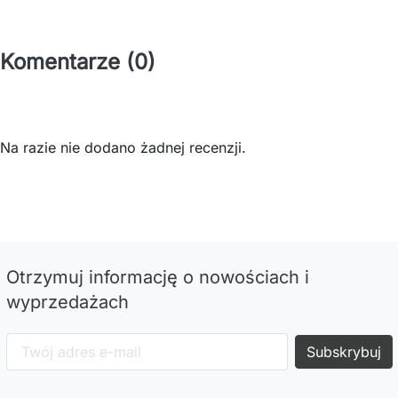
Komentarze (0)
Na razie nie dodano żadnej recenzji.
Otrzymuj informację o nowościach i
wyprzedażach