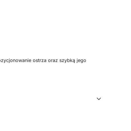
zycjonowanie ostrza oraz szybką jego