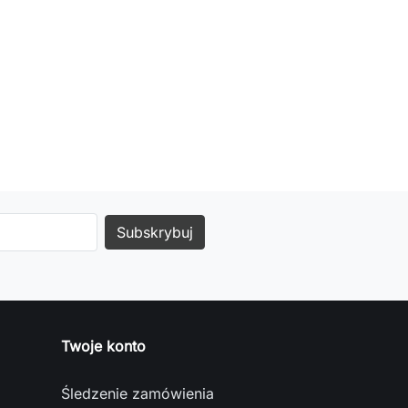
Twoje konto
Śledzenie zamówienia