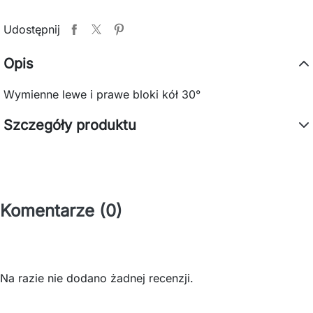
Udostępnij
Opis
Wymienne lewe i prawe bloki kół 30°
Szczegóły produktu
Komentarze (0)
Na razie nie dodano żadnej recenzji.