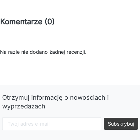
Komentarze (0)
Na razie nie dodano żadnej recenzji.
Otrzymuj informację o nowościach i
wyprzedażach