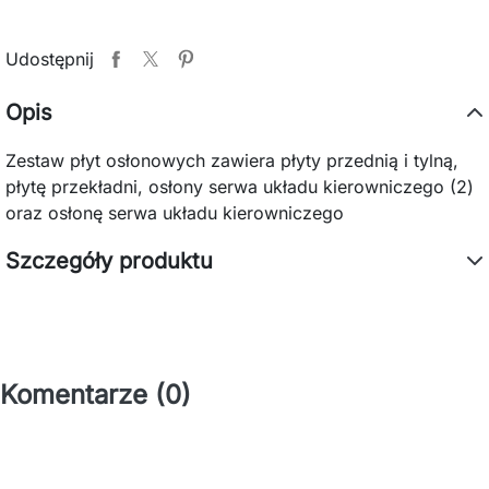
Udostępnij
Opis
Zestaw płyt osłonowych zawiera płyty przednią i tylną,
płytę przekładni, osłony serwa układu kierowniczego (2)
oraz osłonę serwa układu kierowniczego
Szczegóły produktu
Komentarze (0)