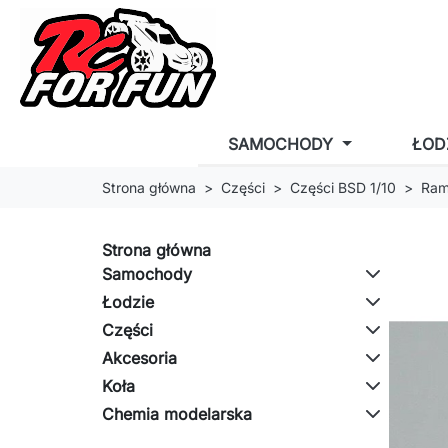
SAMOCHODY
ŁOD
Strona główna
Części
Części BSD 1/10
Ram
Strona główna
Samochody
Łodzie
Części
Akcesoria
Koła
Chemia modelarska