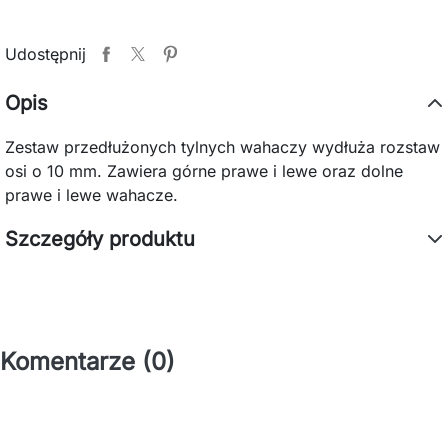
Udostępnij
Opis
Zestaw przedłużonych tylnych wahaczy wydłuża rozstaw
osi o 10 mm. Zawiera górne prawe i lewe oraz dolne
prawe i lewe wahacze.
Szczegóły produktu
Komentarze (0)