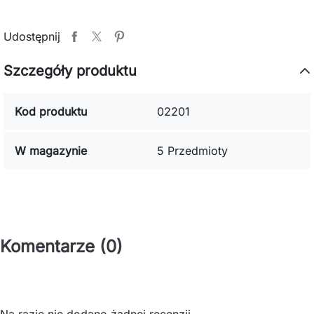
Udostępnij
Szczegóły produktu
Kod produktu
02201
W magazynie
5 Przedmioty
Komentarze (0)