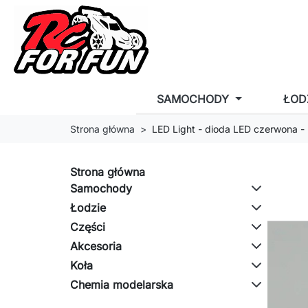
SAMOCHODY
ŁOD
Strona główna
LED Light - dioda LED czerwona -
Strona główna
Samochody
Łodzie
Części
Akcesoria
Koła
Chemia modelarska