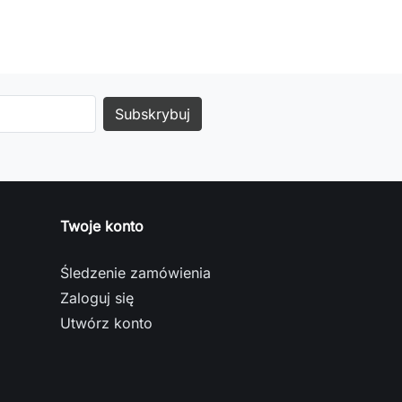
Twoje konto
Śledzenie zamówienia
Zaloguj się
Utwórz konto