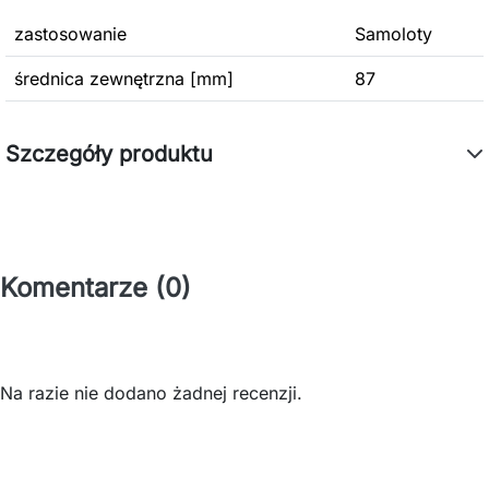
zastosowanie
Samoloty
średnica zewnętrzna [mm]
87
Szczegóły produktu
Komentarze (0)
Na razie nie dodano żadnej recenzji.