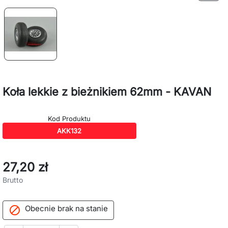
Koła lekkie z bieżnikiem 62mm - KAVAN
Kod Produktu
AKK132
27,20 zł
Brutto
Obecnie brak na stanie
