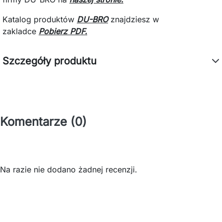
Katalog produktów
DU-BRO
znajdziesz
w
zakladce
Pobierz PDF.
Szczegóły produktu
Komentarze (0)
Na razie nie dodano żadnej recenzji.