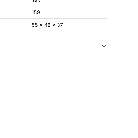
159
55 x 48 x 37