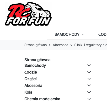
SAMOCHODY
ŁOD
Strona główna
Akcesoria
Silniki i regulatory e
Strona główna
Samochody
Łodzie
Części
Akcesoria
Koła
Chemia modelarska