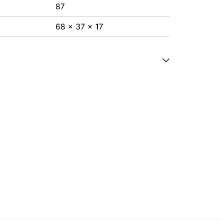
87
68 x 37 x 17