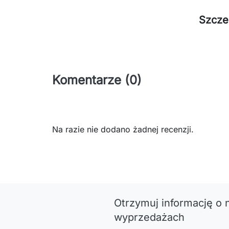
Szcze
Komentarze (0)
Na razie nie dodano żadnej recenzji.
Otrzymuj informację o 
wyprzedażach