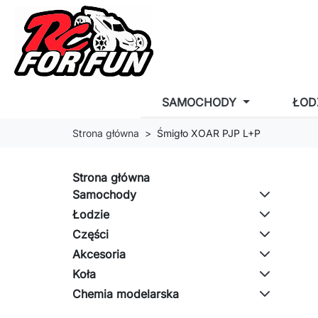
SAMOCHODY
ŁOD
Strona główna
Śmigło XOAR PJP L+P
Strona główna
Samochody
Łodzie
Części
Akcesoria
Koła
Chemia modelarska