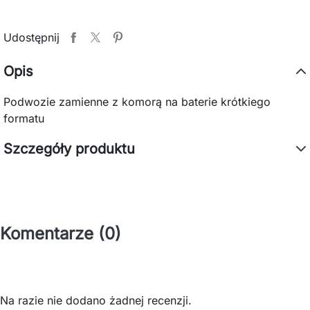
Udostępnij
Opis
Podwozie zamienne z komorą na baterie krótkiego
formatu
Szczegóły produktu
Komentarze (0)
Na razie nie dodano żadnej recenzji.