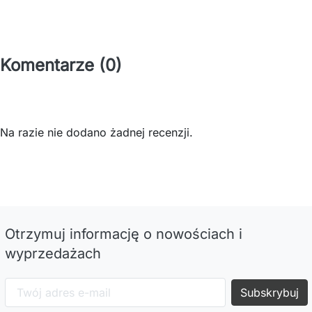
Komentarze (0)
Na razie nie dodano żadnej recenzji.
Otrzymuj informację o nowościach i
wyprzedażach