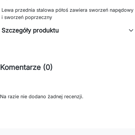
Lewa przednia stalowa półoś zawiera sworzeń napędowy
i sworzeń poprzeczny
Szczegóły produktu
Komentarze (0)
Na razie nie dodano żadnej recenzji.