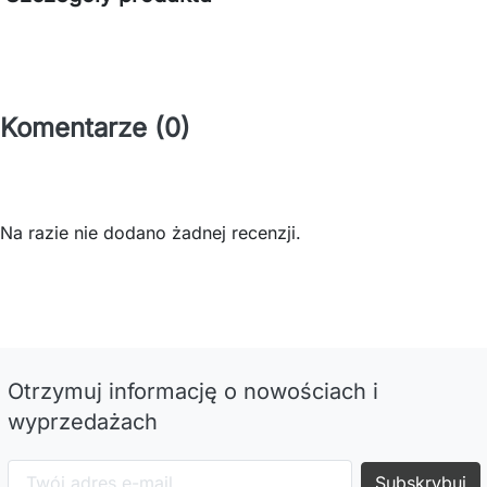
Komentarze (0)
Na razie nie dodano żadnej recenzji.
Otrzymuj informację o nowościach i
wyprzedażach