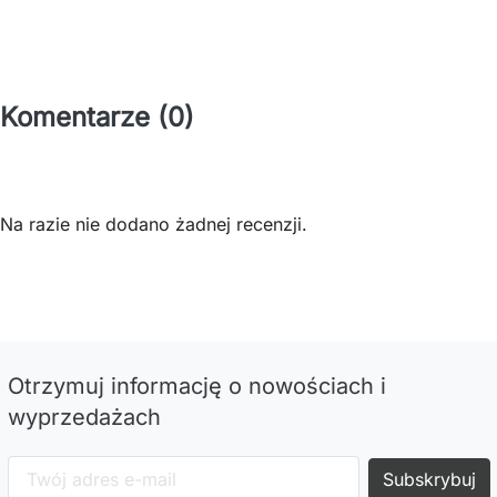
Komentarze (0)
Na razie nie dodano żadnej recenzji.
Otrzymuj informację o nowościach i
wyprzedażach