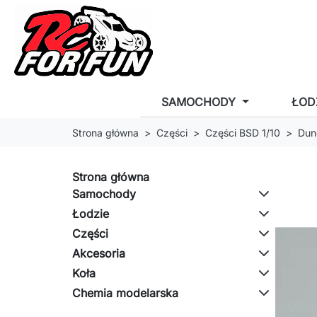
SAMOCHODY
ŁOD
Strona główna
Części
Części BSD 1/10
Dun
Strona główna
Samochody
Łodzie
Części
Akcesoria
Koła
Chemia modelarska