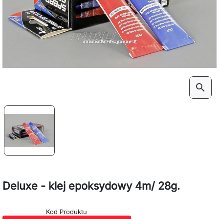
search
Deluxe - klej epoksydowy 4m/ 28g.
Kod Produktu