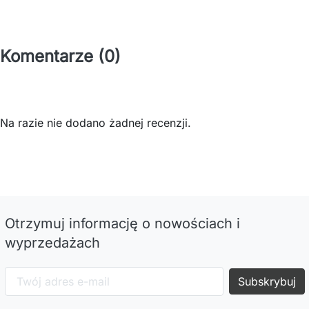
Komentarze (0)
Na razie nie dodano żadnej recenzji.
Otrzymuj informację o nowościach i
wyprzedażach