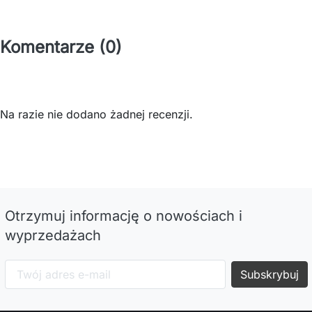
Komentarze (0)
Na razie nie dodano żadnej recenzji.
Otrzymuj informację o nowościach i
wyprzedażach